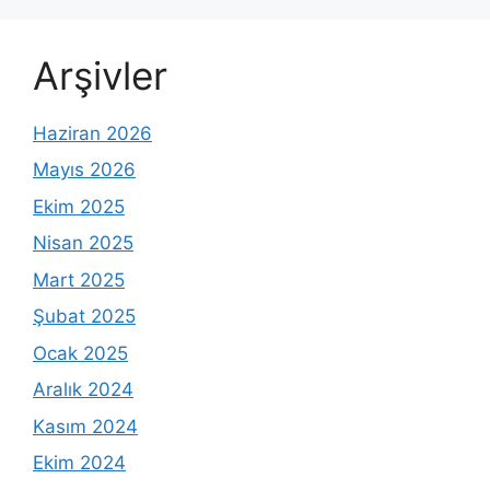
Arşivler
Haziran 2026
Mayıs 2026
Ekim 2025
Nisan 2025
Mart 2025
Şubat 2025
Ocak 2025
Aralık 2024
Kasım 2024
Ekim 2024