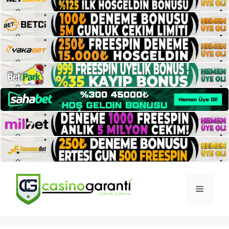
İçeriğe
atla
Menü