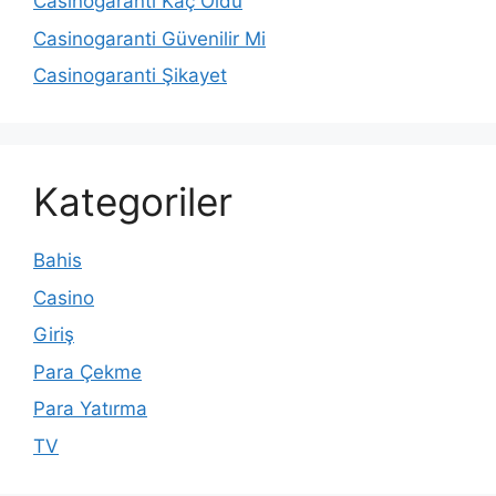
Casinogaranti Kaç Oldu
Casinogaranti Güvenilir Mi
Casinogaranti Şikayet
Kategoriler
Bahis
Casino
Giriş
Para Çekme
Para Yatırma
TV