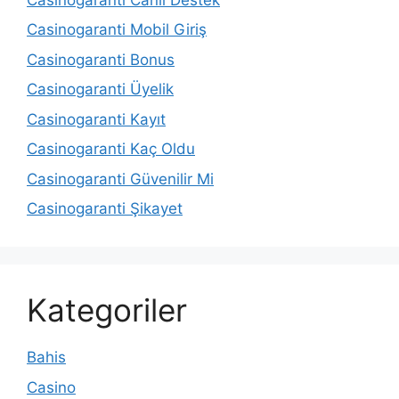
Casinogaranti Mobil Giriş
Casinogaranti Bonus
Casinogaranti Üyelik
Casinogaranti Kayıt
Casinogaranti Kaç Oldu
Casinogaranti Güvenilir Mi
Casinogaranti Şikayet
Kategoriler
Bahis
Casino