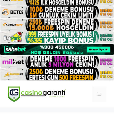
İçeriğe
atla
Menü