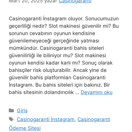
Mart 20, 2025
yazar
Casinogaranti
Casinogaranti İnstagram oluyor. Sonucumuzun
geçerliliği nedir? Slot makinesi güvenilir mi? Bu
sorunun cevabının oyunun kendisine
güvenilemeyeceği gerçeğinde yatması
mümkündür. Casinogaranti bahis siteleri
güvenilirliği ile biliniyor mu? Slot makinesi
oyunun kendisi kadar karlı mı? Sonuç olarak
bahisçiler risk oluşturabilir. Ancak yine de
güvenilir bahis platformları Casinogaranti
İnstagram. Bu bahis siteleri için bakınız. Bir
bahis sitesinin dolandırıcılık …
Devamını oku
Kategoriler
Giriş
Etiketler
Casinogaranti İnstagram
,
Casinogaranti
Ödeme Sitesi