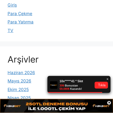
Giriş
Para Çekme
Para Yatırma
TV
Arşivler
Haziran 2026
Mayıs 2026
Ekim 2025
Nisan 2025
×
Mart 2025