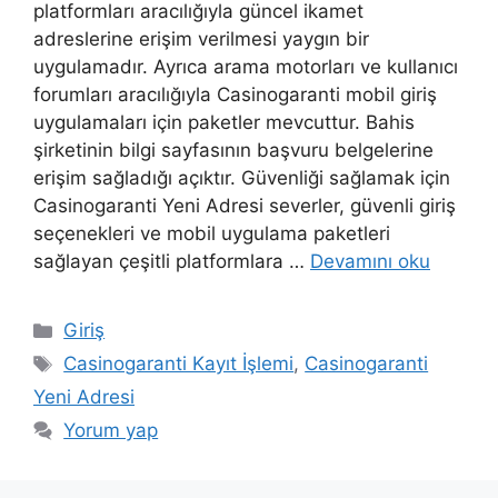
platformları aracılığıyla güncel ikamet
adreslerine erişim verilmesi yaygın bir
uygulamadır. Ayrıca arama motorları ve kullanıcı
forumları aracılığıyla Casinogaranti mobil giriş
uygulamaları için paketler mevcuttur. Bahis
şirketinin bilgi sayfasının başvuru belgelerine
erişim sağladığı açıktır. Güvenliği sağlamak için
Casinogaranti Yeni Adresi severler, güvenli giriş
seçenekleri ve mobil uygulama paketleri
sağlayan çeşitli platformlara …
Devamını oku
Kategoriler
Giriş
Etiketler
Casinogaranti Kayıt İşlemi
,
Casinogaranti
Yeni Adresi
Yorum yap