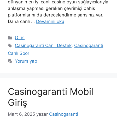
dünyanın en iyi canlı casino oyun sağlayıcılarıyla
anlaşma yapması gereken çevrimiçi bahis
platformlarını da derecelendirme şansınız var.
Daha canlı …
Devamını oku
Kategoriler
Giriş
Etiketler
Casinogaranti Canlı Destek
,
Casinogaranti
Canlı Spor
Yorum yap
Casinogaranti Mobil
Giriş
Mart 6, 2025
yazar
Casinogaranti