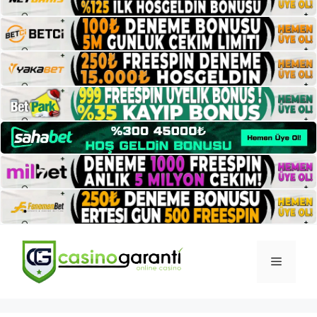
İçeriğe
atla
Menü