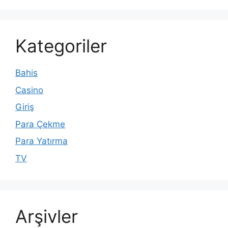
Kategoriler
Bahis
Casino
Giriş
Para Çekme
Para Yatırma
TV
Arşivler