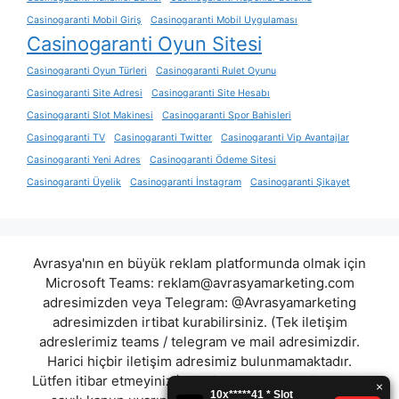
Casinogaranti Mobil Giriş
Casinogaranti Mobil Uygulaması
Casinogaranti Oyun Sitesi
Casinogaranti Oyun Türleri
Casinogaranti Rulet Oyunu
Casinogaranti Site Adresi
Casinogaranti Site Hesabı
Casinogaranti Slot Makinesi
Casinogaranti Spor Bahisleri
Casinogaranti TV
Casinogaranti Twitter
Casinogaranti Vip Avantajlar
Casinogaranti Yeni Adres
Casinogaranti Ödeme Sitesi
Casinogaranti Üyelik
Casinogaranti İnstagram
Casinogaranti Şikayet
Avrasya'nın en büyük reklam platformunda olmak için
Microsoft Teams:
reklam@avrasyamarketing.com
adresimizden veya Telegram: @Avrasyamarketing
adresimizden irtibat kurabilirsiniz. (Tek iletişim
adreslerimiz teams / telegram ve mail adresimizdir.
Harici hiçbir iletişim adresimiz bulunmamaktadır.
Lütfen itibar etmeyiniz.) Türkiye yasalarına göre 7258