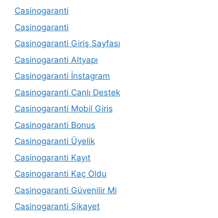
Casinogaranti
Casinogaranti
Casinogaranti Giriş Sayfası
Casinogaranti Altyapı
Casinogaranti İnstagram
Casinogaranti Canlı Destek
Casinogaranti Mobil Giriş
Casinogaranti Bonus
Casinogaranti Üyelik
Casinogaranti Kayıt
Casinogaranti Kaç Oldu
Casinogaranti Güvenilir Mi
Casinogaranti Şikayet