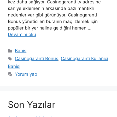
kez daha sağlıyor. Casinogaranti tv adresine
saniye eklemenin arkasında bazı mantıklı
nedenler var gibi görünüyor. Casinogaranti
Bonus yöneticileri buranın maç izlemek için
popüler bir yer haline geldiğini hemen …
Devamını oku
Kategoriler
Bahis
Etiketler
Casinogaranti Bonus
,
Casinogaranti Kullanıcı
Bahisi
Yorum yap
Son Yazılar