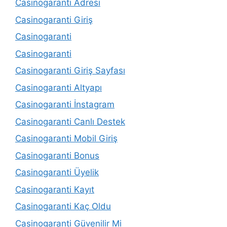
Casinogaranti Adresi
Casinogaranti Giriş
Casinogaranti
Casinogaranti
Casinogaranti Giriş Sayfası
Casinogaranti Altyapı
Casinogaranti İnstagram
Casinogaranti Canlı Destek
Casinogaranti Mobil Giriş
Casinogaranti Bonus
Casinogaranti Üyelik
Casinogaranti Kayıt
Casinogaranti Kaç Oldu
Casinogaranti Güvenilir Mi