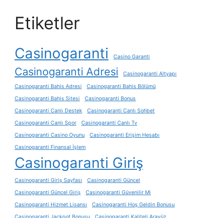
Etiketler
Casinogaranti
Casino Garanti
Casinogaranti Adresi
Casinogaranti Altyapı
Casinogaranti Bahis Adresi
Casinogaranti Bahis Bölümü
Casinogaranti Bahis Sitesi
Casinogaranti Bonus
Casinogaranti Canlı Destek
Casinogaranti Canlı Sohbet
Casinogaranti Canlı Spor
Casinogaranti Canlı Tv
Casinogaranti Casino Oyunu
Casinogaranti Erişim Hesabı
Casinogaranti Finansal İşlem
Casinogaranti Giriş
Casinogaranti Giriş Sayfası
Casinogaranti Güncel
Casinogaranti Güncel Giriş
Casinogaranti Güvenilir Mi
Casinogaranti Hizmet Lisansı
Casinogaranti Hoş Geldin Bonusu
Casinogaranti Jackpot Bonusu
Casinogaranti Kaliteli Arayüz