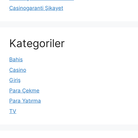
Casinogaranti Şikayet
Kategoriler
Bahis
Casino
Giriş
Para Çekme
Para Yatırma
TV