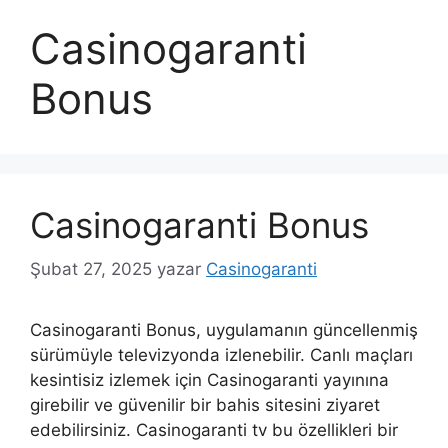
Casinogaranti
Bonus
Casinogaranti Bonus
Şubat 27, 2025
yazar
Casinogaranti
Casinogaranti Bonus, uygulamanın güncellenmiş
sürümüyle televizyonda izlenebilir. Canlı maçları
kesintisiz izlemek için Casinogaranti yayınına
girebilir ve güvenilir bir bahis sitesini ziyaret
edebilirsiniz. Casinogaranti tv bu özellikleri bir