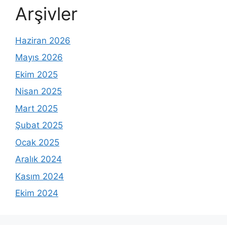
Arşivler
Haziran 2026
Mayıs 2026
Ekim 2025
Nisan 2025
Mart 2025
Şubat 2025
Ocak 2025
Aralık 2024
Kasım 2024
Ekim 2024